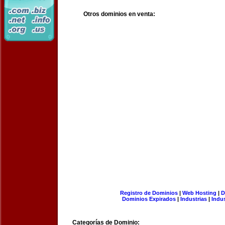
Otros dominios en venta:
Registro de Dominios
|
Web Hosting
|
D
Dominios Expirados
|
Industrias
|
Indu
Categorías de Dominio: