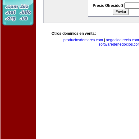
Precio Ofrecido $
Otros dominios en venta:
productosdemarca.com
|
negociodirecto.com
softwaredenegocios.co